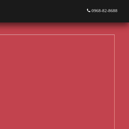
0968-82-8688