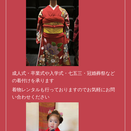
成人式・卒業式や入学式・七五三・冠婚葬祭など
の着付けを承ります
着物レンタルも行っておりますのでお気軽にお問
い合わせください