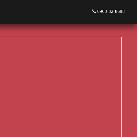
0968-82-8688